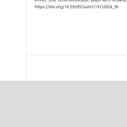
https://doi.org/10.59295/sum1(191)2026_36