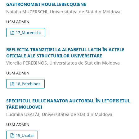
GASTRONOMIEI HOUELLEBECQUIENE
Natalia MUCERSCHI, Universitatea de Stat din Moldova
USM ADMIN
17_Mucerschi
REFLECȚIA TRANZIȚIEI LA ALFABETUL LATIN ÎN ACTELE
OFICIALE ALE STRUCTURILOR UNIVERSITARE
Viorelia PEREBINOS, Universitatea de Stat din Moldova
USM ADMIN
18_Perebinos
SPECIFICUL EULUI NARATOR AUCTORIAL ÎN LETOPISEȚUL
ȚĂRII MOLDOVEI
Ludmila USATÂI, Universitatea de Stat din Moldova
USM ADMIN
19_Usatai