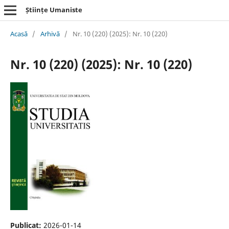
Științe Umaniste
Acasă
/
Arhivă
/
Nr. 10 (220) (2025): Nr. 10 (220)
Nr. 10 (220) (2025): Nr. 10 (220)
Publicat:
2026-01-14