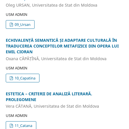
Oleg URSAN, Universitatea de Stat din Moldova
USM ADMIN
09_Ursan
ECHIVALENȚĂ SEMANTICĂ ȘI ADAPTARE CULTURALĂ ÎN
TRADUCEREA CONCEPTELOR METAFIZICE DIN OPERA LUI
EMIL CIORAN
Oxana CĂPĂȚÎNĂ, Universitatea de Stat din Moldova
USM ADMIN
10_Capatina
ESTETICA – CRITERII DE ANALIZĂ LITERARĂ.
PROLEGOMENE
Vera CĂTANĂ, Universitatea de Stat din Moldova
USM ADMIN
11_Catana